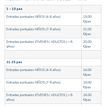
1 – 10 pax
Entradas puntuales NIÑOS (4-6 años)
15,00
€/pax
Entradas puntuales NIÑOS (7-8 años)
21,00
€/pax
Entradas puntuales JÓVENES / ADULTOS ( > 8
25,00
años)
€/pax
11-15 pax
Entradas puntuales NIÑOS (4-6 años)
14,00
€/pax
Entradas puntuales NIÑOS (7-8 años)
20,00
€/pax
Entradas puntuales JÓVENES / ADULTOS ( > 8
24,00
años)
€/pax