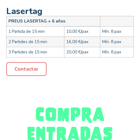
Lasertag
PREUS LASERTAG + 6 años
1 Partida de 15 min
10,00 €/pax
Mín. 8 pax
2 Partides de 15 min
16,00 €/pax
Mín. 8 pax
3 Partides de 15 min
20,00 €/pax
Mín. 8 pax
Contactar
Compra
entradas