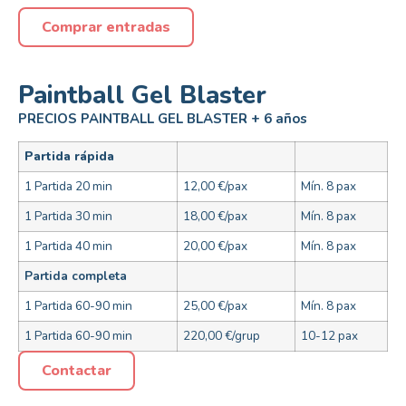
Comprar entradas
Paintball Gel Blaster
PRECIOS PAINTBALL GEL BLASTER + 6 años
Partida rápida
1 Partida 20 min
12,00 €/pax
Mín. 8 pax
1 Partida 30 min
18,00 €/pax
Mín. 8 pax
1 Partida 40 min
20,00 €/pax
Mín. 8 pax
Partida completa
1 Partida 60-90 min
25,00 €/pax
Mín. 8 pax
1 Partida 60-90 min
220,00 €/grup
10-12 pax
Contactar