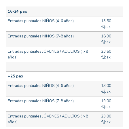
16-24 pax
Entradas puntuales NIÑOS (4-6 años)
13,50
€/pax
Entradas puntuales NIÑOS (7-8 años)
18,90
€/pax
Entradas puntuales JÓVENES / ADULTOS ( > 8
23,50
años)
€/pax
+25 pax
Entradas puntuales NIÑOS (4-6 años)
13,00
€/pax
Entradas puntuales NIÑOS (7-8 años)
19,00
€/pax
Entradas puntuales JÓVENES / ADULTOS ( > 8
23,00
años)
€/pax