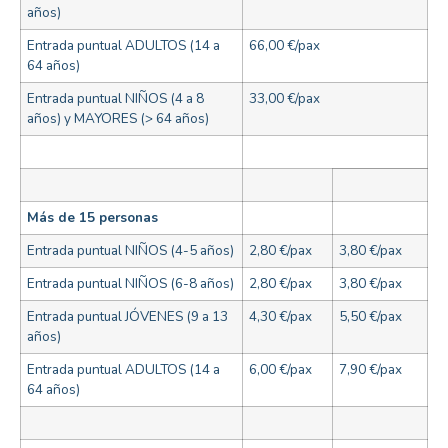
años)
Entrada puntual ADULTOS (14 a
66,00 €/pax
64 años)
Entrada puntual NIÑOS (4 a 8
33,00 €/pax
años) y MAYORES (> 64 años)
Más de 15 personas
Entrada puntual NIÑOS (4-5 años)
2,80 €/pax
3,80 €/pax
Entrada puntual NIÑOS (6-8 años)
2,80 €/pax
3,80 €/pax
Entrada puntual JÓVENES (9 a 13
4,30 €/pax
5,50 €/pax
años)
Entrada puntual ADULTOS (14 a
6,00 €/pax
7,90 €/pax
64 años)