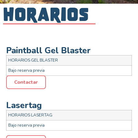
Horarios
Paintball Gel Blaster
HORARIOS GEL BLASTER
Bajo reserva previa
Contactar
Lasertag
HORARIOS LASERTAG
Bajo reserva previa