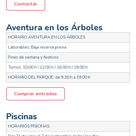
Contactar
Aventura en los Árboles
HORARIO AVENTURA EN LOS ÁRBOLES
Laborables: Baja reserva previa
Fines de semana y festivos:
Turnos: 10:00 h / 12:00 h / 16:00 h / 18:00 h
HORARIO DEL PARQUE: de 9:30 h a 19:00 h
Comprar entradas
Piscinas
HORARIOS PISICINAS