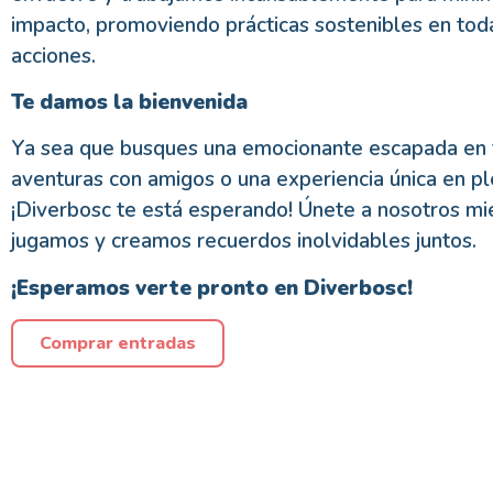
impacto, promoviendo prácticas sostenibles en tod
acciones.
Te damos la bienvenida
Ya sea que busques una emocionante escapada en fa
aventuras con amigos o una experiencia única en pl
¡Diverbosc te está esperando! Únete a nosotros mi
jugamos y creamos recuerdos inolvidables juntos.
¡Esperamos verte pronto en Diverbosc!
Comprar entradas