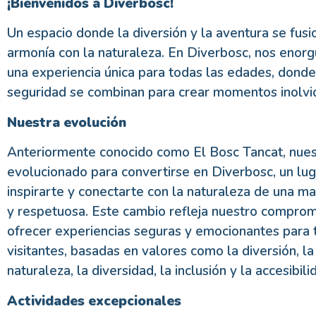
¡Bienvenidos a Diverbosc!
Un espacio donde la diversión y la aventura se fus
armonía con la naturaleza. En Diverbosc, nos enorg
una experiencia única para todas las edades, donde
seguridad se combinan para crear momentos inolvi
Nuestra evolución
Anteriormente conocido como El Bosc Tancat, nues
evolucionado para convertirse en Diverbosc, un lu
inspirarte y conectarte con la naturaleza de una 
y respetuosa. Este cambio refleja nuestro comprom
ofrecer experiencias seguras y emocionantes para 
visitantes, basadas en valores como la diversión, la
naturaleza, la diversidad, la inclusión y la accesibili
Actividades excepcionales