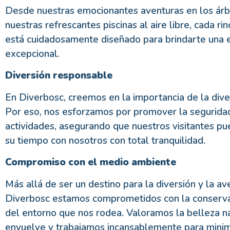
Desde nuestras emocionantes aventuras en los árb
nuestras refrescantes piscinas al aire libre, cada r
está cuidadosamente diseñado para brindarte una 
excepcional.
Diversión responsable
En Diverbosc, creemos en la importancia de la dive
Por eso, nos esforzamos por promover la segurida
actividades, asegurando que nuestros visitantes pu
su tiempo con nosotros con total tranquilidad.
Compromiso con el medio ambiente
Más allá de ser un destino para la diversión y la av
Diverbosc estamos comprometidos con la conserva
del entorno que nos rodea. Valoramos la belleza n
envuelve y trabajamos incansablemente para minim